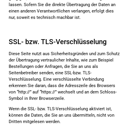
lassen. Sofern Sie die direkte Übertragung der Daten an
einen anderen Verantwortlichen verlangen, erfolgt dies
nur, soweit es technisch machbar ist.
SSL- bzw. TLS-Verschlüsselung
Diese Seite nutzt aus Sicherheitsgründen und zum Schutz
der Übertragung vertraulicher Inhalte, wie zum Beispiel
Bestellungen oder Anfragen, die Sie an uns als
Seitenbetreiber senden, eine SSL-bzw. TLS-
Verschlüsselung. Eine verschlüsselte Verbindung
erkennen Sie daran, dass die Adresszeile des Browsers
von “http://” auf “https://” wechselt und an dem Schloss-
Symbol in Ihrer Browserzeile.
Wenn die SSL- bzw. TLS-Verschlüsselung aktiviert ist,
können die Daten, die Sie an uns übermitteln, nicht von
Dritten mitgelesen werden.