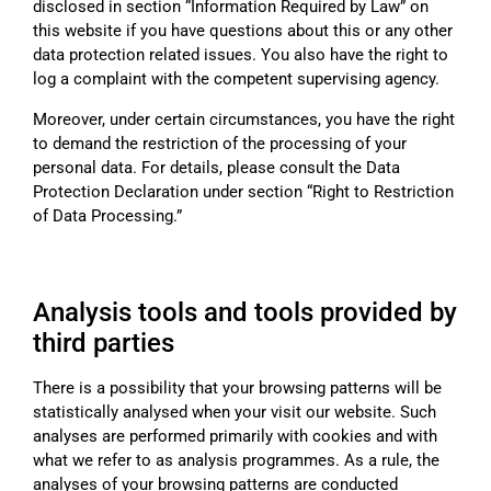
disclosed in section “Information Required by Law” on
this website if you have questions about this or any other
data protection related issues. You also have the right to
log a complaint with the competent supervising agency.
Moreover, under certain circumstances, you have the right
to demand the restriction of the processing of your
personal data. For details, please consult the Data
Protection Declaration under section “Right to Restriction
of Data Processing.”
Analysis tools and tools provided by
third parties
There is a possibility that your browsing patterns will be
statistically analysed when your visit our website. Such
analyses are performed primarily with cookies and with
what we refer to as analysis programmes. As a rule, the
analyses of your browsing patterns are conducted