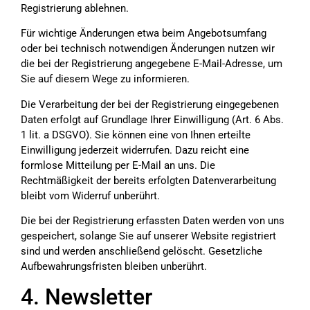
Registrierung ablehnen.
Für wichtige Änderungen etwa beim Angebotsumfang
oder bei technisch notwendigen Änderungen nutzen wir
die bei der Registrierung angegebene E-Mail-Adresse, um
Sie auf diesem Wege zu informieren.
Die Verarbeitung der bei der Registrierung eingegebenen
Daten erfolgt auf Grundlage Ihrer Einwilligung (Art. 6 Abs.
1 lit. a DSGVO). Sie können eine von Ihnen erteilte
Einwilligung jederzeit widerrufen. Dazu reicht eine
formlose Mitteilung per E-Mail an uns. Die
Rechtmäßigkeit der bereits erfolgten Datenverarbeitung
bleibt vom Widerruf unberührt.
Die bei der Registrierung erfassten Daten werden von uns
gespeichert, solange Sie auf unserer Website registriert
sind und werden anschließend gelöscht. Gesetzliche
Aufbewahrungsfristen bleiben unberührt.
4. Newsletter