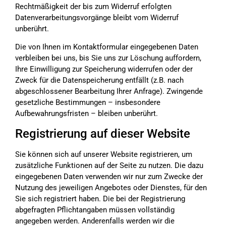
Rechtmäßigkeit der bis zum Widerruf erfolgten
Datenverarbeitungsvorgänge bleibt vom Widerruf
unberührt.
Die von Ihnen im Kontaktformular eingegebenen Daten
verbleiben bei uns, bis Sie uns zur Löschung auffordern,
Ihre Einwilligung zur Speicherung widerrufen oder der
Zweck für die Datenspeicherung entfällt (z.B. nach
abgeschlossener Bearbeitung Ihrer Anfrage). Zwingende
gesetzliche Bestimmungen – insbesondere
Aufbewahrungsfristen – bleiben unberührt.
Registrierung auf dieser Website
Sie können sich auf unserer Website registrieren, um
zusätzliche Funktionen auf der Seite zu nutzen. Die dazu
eingegebenen Daten verwenden wir nur zum Zwecke der
Nutzung des jeweiligen Angebotes oder Dienstes, für den
Sie sich registriert haben. Die bei der Registrierung
abgefragten Pflichtangaben müssen vollständig
angegeben werden. Anderenfalls werden wir die