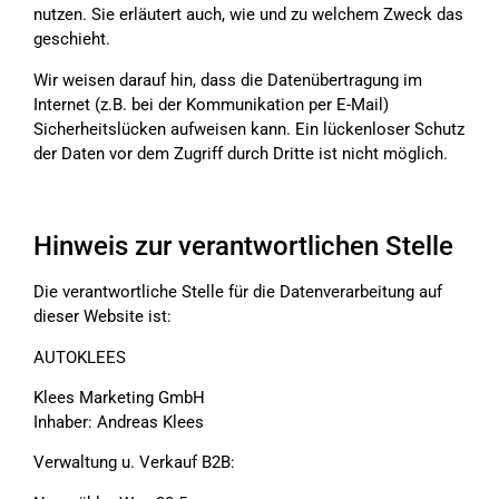
nutzen. Sie erläutert auch, wie und zu welchem Zweck das
geschieht.
Wir weisen darauf hin, dass die Datenübertragung im
Internet (z.B. bei der Kommunikation per E-Mail)
Sicherheitslücken aufweisen kann. Ein lückenloser Schutz
der Daten vor dem Zugriff durch Dritte ist nicht möglich.
Hinweis zur verantwortlichen Stelle
Die verantwortliche Stelle für die Datenverarbeitung auf
dieser Website ist:
AUTOKLEES
Klees Marketing GmbH
Inhaber: Andreas Klees
Verwaltung u. Verkauf B2B: