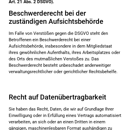
Art. 21 Abs. 2 DSGVO).
Beschwerderecht bei der
zuständigen Aufsichtsbehörde
Im Falle von Verstößen gegen die DSGVO steht den
Betroffenen ein Beschwerderecht bei einer
Aufsichtsbehörde, insbesondere in dem Mitgliedstaat
ihres gewöhnlichen Aufenthalts, ihres Arbeitsplatzes oder
des Orts des mutmaßlichen Verstoßes zu. Das
Beschwerderecht besteht unbeschadet anderweitiger
verwaltungsrechtlicher oder gerichtlicher Rechtsbehelfe.
Recht auf Datenübertragbarkeit
Sie haben das Recht, Daten, die wir auf Grundlage Ihrer
Einwilligung oder in Erfüllung eines Vertrags automatisiert
verarbeiten, an sich oder an einen Dritten in einem
gängigen, maschinenlesbaren Format aushändigen zu