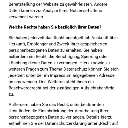
Bereitstellung der Website zu gewährleisten. Andere
Daten können zur Analyse Ihres Nutzerverhaltens
verwendet werden.
Welche Rechte haben Sie bezüglich Ihrer Daten?
Sie haben jederzeit das Recht unentgeltlich Auskunft über
Herkunft, Empfänger und Zweck Ihrer gespeicherten
personenbezogenen Daten zu erhalten. Sie haben
außerdem ein Recht, die Berichtigung, Sperrung oder
Löschung dieser Daten zu verlangen. Hierzu sowie zu
weiteren Fragen zum Thema Datenschutz können Sie sich
jederzeit unter der im Impressum angegebenen Adresse
an uns wenden. Des Weiteren steht Ihnen ein
Beschwerderecht bei der zuständigen Aufsichtsbehörde
zu.
Außerdem haben Sie das Recht, unter bestimmten
Umständen die Einschränkung der Verarbeitung Ihrer
personenbezogenen Daten zu verlangen. Details hierzu
entnehmen Sie der Datenschutzerklärung unter „Recht auf