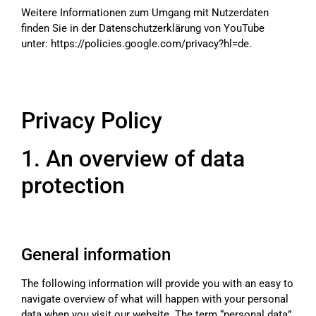
Weitere Informationen zum Umgang mit Nutzerdaten
finden Sie in der Datenschutzerklärung von YouTube
unter:
https://policies.google.com/privacy?hl=de
.
Privacy Policy
1. An overview of data
protection
General information
The following information will provide you with an easy to
navigate overview of what will happen with your personal
data when you visit our website. The term “personal data”