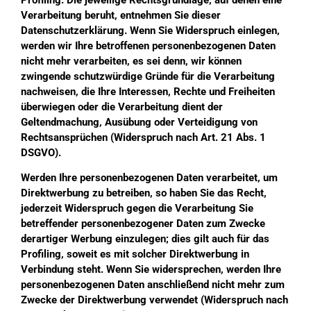
Verarbeitung beruht, entnehmen Sie dieser
Datenschutzerklärung. Wenn Sie Widerspruch einlegen,
werden wir Ihre betroffenen personenbezogenen Daten
nicht mehr verarbeiten, es sei denn, wir können
zwingende schutzwürdige Gründe für die Verarbeitung
nachweisen, die Ihre Interessen, Rechte und Freiheiten
überwiegen oder die Verarbeitung dient der
Geltendmachung, Ausübung oder Verteidigung von
Rechtsansprüchen (Widerspruch nach Art. 21 Abs. 1
DSGVO).
Werden Ihre personenbezogenen Daten verarbeitet, um
Direktwerbung zu betreiben, so haben Sie das Recht,
jederzeit Widerspruch gegen die Verarbeitung Sie
betreffender personenbezogener Daten zum Zwecke
derartiger Werbung einzulegen; dies gilt auch für das
Profiling, soweit es mit solcher Direktwerbung in
Verbindung steht. Wenn Sie widersprechen, werden Ihre
personenbezogenen Daten anschließend nicht mehr zum
Zwecke der Direktwerbung verwendet (Widerspruch nach