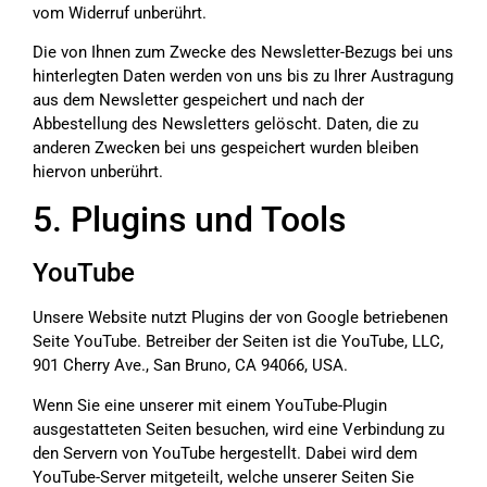
vom Widerruf unberührt.
Die von Ihnen zum Zwecke des Newsletter-Bezugs bei uns
hinterlegten Daten werden von uns bis zu Ihrer Austragung
aus dem Newsletter gespeichert und nach der
Abbestellung des Newsletters gelöscht. Daten, die zu
anderen Zwecken bei uns gespeichert wurden bleiben
hiervon unberührt.
5. Plugins und Tools
YouTube
Unsere Website nutzt Plugins der von Google betriebenen
Seite YouTube. Betreiber der Seiten ist die YouTube, LLC,
901 Cherry Ave., San Bruno, CA 94066, USA.
Wenn Sie eine unserer mit einem YouTube-Plugin
ausgestatteten Seiten besuchen, wird eine Verbindung zu
den Servern von YouTube hergestellt. Dabei wird dem
YouTube-Server mitgeteilt, welche unserer Seiten Sie