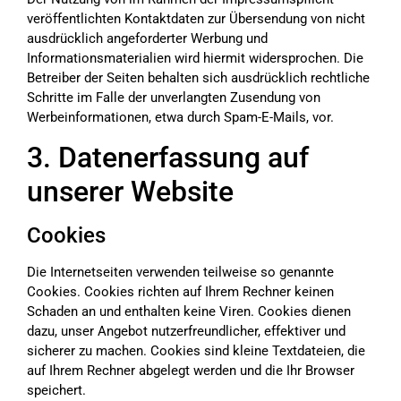
veröffentlichten Kontaktdaten zur Übersendung von nicht
ausdrücklich angeforderter Werbung und
Informationsmaterialien wird hiermit widersprochen. Die
Betreiber der Seiten behalten sich ausdrücklich rechtliche
Schritte im Falle der unverlangten Zusendung von
Werbeinformationen, etwa durch Spam-E-Mails, vor.
3. Datenerfassung auf
unserer Website
Cookies
Die Internetseiten verwenden teilweise so genannte
Cookies. Cookies richten auf Ihrem Rechner keinen
Schaden an und enthalten keine Viren. Cookies dienen
dazu, unser Angebot nutzerfreundlicher, effektiver und
sicherer zu machen. Cookies sind kleine Textdateien, die
auf Ihrem Rechner abgelegt werden und die Ihr Browser
speichert.