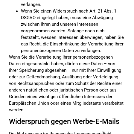
verlangen.
Wenn Sie einen Widerspruch nach Art. 21 Abs. 1
DSGVO eingelegt haben, muss eine Abwägung
zwischen Ihren und unseren Interessen
vorgenommen werden. Solange noch nicht
feststeht, wessen Interessen überwiegen, haben Sie
das Recht, die Einschränkung der Verarbeitung Ihrer
personenbezogenen Daten zu verlangen.
Wenn Sie die Verarbeitung Ihrer personenbezogenen
Daten eingeschränkt haben, dürfen diese Daten – von
ihrer Speicherung abgesehen – nur mit Ihrer Einwilligung
oder zur Geltendmachung, Ausübung oder Verteidigung
von Rechtsansprüchen oder zum Schutz der Rechte einer
anderen natürlichen oder juristischen Person oder aus
Gründen eines wichtigen öffentlichen Interesses der
Europäischen Union oder eines Mitgliedstaats verarbeitet
werden.
Widerspruch gegen Werbe-E-Mails
Der Nutzung von im Rahmen der Impressumspflicht