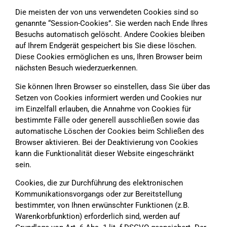
Die meisten der von uns verwendeten Cookies sind so
genannte “Session-Cookies”. Sie werden nach Ende Ihres
Besuchs automatisch gelöscht. Andere Cookies bleiben
auf Ihrem Endgerät gespeichert bis Sie diese löschen.
Diese Cookies ermöglichen es uns, Ihren Browser beim
nächsten Besuch wiederzuerkennen.
Sie können Ihren Browser so einstellen, dass Sie über das
Setzen von Cookies informiert werden und Cookies nur
im Einzelfall erlauben, die Annahme von Cookies für
bestimmte Fälle oder generell ausschließen sowie das
automatische Löschen der Cookies beim Schließen des
Browser aktivieren. Bei der Deaktivierung von Cookies
kann die Funktionalität dieser Website eingeschränkt
sein.
Cookies, die zur Durchführung des elektronischen
Kommunikationsvorgangs oder zur Bereitstellung
bestimmter, von Ihnen erwünschter Funktionen (z.B.
Warenkorbfunktion) erforderlich sind, werden auf