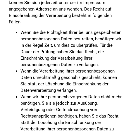
können Sie sich jederzeit unter der im Impressum
angegebenen Adresse an uns wenden. Das Recht auf
Einschränkung der Verarbeitung besteht in folgenden
Fällen:
Wenn Sie die Richtigkeit Ihrer bei uns gespeicherten
personenbezogenen Daten bestreiten, benötigen wir
in der Regel Zeit, um dies zu überprüfen. Für die
Dauer der Prüfung haben Sie das Recht, die
Einschränkung der Verarbeitung Ihrer
personenbezogenen Daten zu verlangen.
Wenn die Verarbeitung Ihrer personenbezogenen
Daten unrechtmäßig geschah / geschieht, können
Sie statt der Löschung die Einschränkung der
Datenverarbeitung verlangen.
Wenn wir Ihre personenbezogenen Daten nicht mehr
benötigen, Sie sie jedoch zur Ausübung,
Verteidigung oder Geltendmachung von
Rechtsansprüchen benötigen, haben Sie das Recht,
statt der Löschung die Einschränkung der
Verarbeitung Ihrer personenbezogenen Daten zu