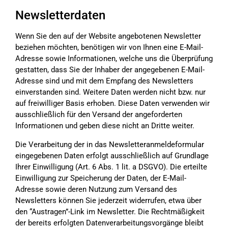
Newsletterdaten
Wenn Sie den auf der Website angebotenen Newsletter
beziehen möchten, benötigen wir von Ihnen eine E-Mail-
Adresse sowie Informationen, welche uns die Überprüfung
gestatten, dass Sie der Inhaber der angegebenen E-Mail-
Adresse sind und mit dem Empfang des Newsletters
einverstanden sind. Weitere Daten werden nicht bzw. nur
auf freiwilliger Basis erhoben. Diese Daten verwenden wir
ausschließlich für den Versand der angeforderten
Informationen und geben diese nicht an Dritte weiter.
Die Verarbeitung der in das Newsletteranmeldeformular
eingegebenen Daten erfolgt ausschließlich auf Grundlage
Ihrer Einwilligung (Art. 6 Abs. 1 lit. a DSGVO). Die erteilte
Einwilligung zur Speicherung der Daten, der E-Mail-
Adresse sowie deren Nutzung zum Versand des
Newsletters können Sie jederzeit widerrufen, etwa über
den “Austragen”-Link im Newsletter. Die Rechtmäßigkeit
der bereits erfolgten Datenverarbeitungsvorgänge bleibt