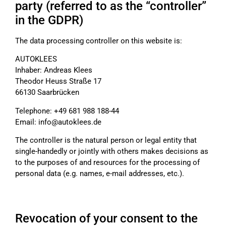
party (referred to as the “controller”
in the GDPR)
The data processing controller on this website is:
AUTOKLEES
Inhaber: Andreas Klees
Theodor Heuss Straße 17
66130 Saarbrücken
Telephone: +49 681 988 188-44
Email: info@autoklees.de
The controller is the natural person or legal entity that
single-handedly or jointly with others makes decisions as
to the purposes of and resources for the processing of
personal data (e.g. names, e-mail addresses, etc.).
Revocation of your consent to the