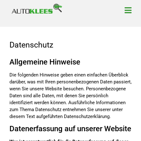
Datenschutz
Allgemeine Hinweise
Die folgenden Hinweise geben einen einfachen Überblick
darüber, was mit Ihren personenbezogenen Daten passiert,
wenn Sie unsere Website besuchen. Personenbezogene
Daten sind alle Daten, mit denen Sie persönlich
identifiziert werden können. Ausführliche Informationen
zum Thema Datenschutz entnehmen Sie unserer unter
diesem Text aufgeführten Datenschutzerklärung.
Datenerfassung auf unserer Website