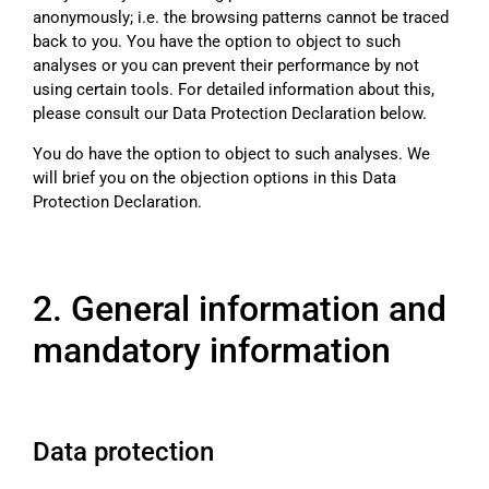
anonymously; i.e. the browsing patterns cannot be traced
back to you. You have the option to object to such
analyses or you can prevent their performance by not
using certain tools. For detailed information about this,
please consult our Data Protection Declaration below.
You do have the option to object to such analyses. We
will brief you on the objection options in this Data
Protection Declaration.
2. General information and
mandatory information
Data protection