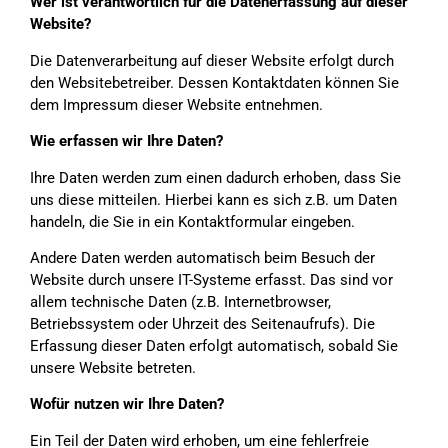
Wer ist verantwortlich für die Datenerfassung auf dieser
Website?
Die Datenverarbeitung auf dieser Website erfolgt durch
den Websitebetreiber. Dessen Kontaktdaten können Sie
dem Impressum dieser Website entnehmen.
Wie erfassen wir Ihre Daten?
Ihre Daten werden zum einen dadurch erhoben, dass Sie
uns diese mitteilen. Hierbei kann es sich z.B. um Daten
handeln, die Sie in ein Kontaktformular eingeben.
Andere Daten werden automatisch beim Besuch der
Website durch unsere IT-Systeme erfasst. Das sind vor
allem technische Daten (z.B. Internetbrowser,
Betriebssystem oder Uhrzeit des Seitenaufrufs). Die
Erfassung dieser Daten erfolgt automatisch, sobald Sie
unsere Website betreten.
Wofür nutzen wir Ihre Daten?
Ein Teil der Daten wird erhoben, um eine fehlerfreie