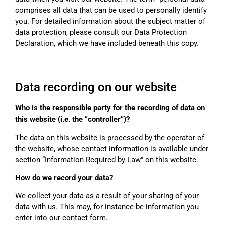
comprises all data that can be used to personally identify
you. For detailed information about the subject matter of
data protection, please consult our Data Protection
Declaration, which we have included beneath this copy.
Data recording on our website
Who is the responsible party for the recording of data on
this website (i.e. the “controller”)?
The data on this website is processed by the operator of
the website, whose contact information is available under
section “Information Required by Law” on this website.
How do we record your data?
We collect your data as a result of your sharing of your
data with us. This may, for instance be information you
enter into our contact form.