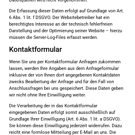
Die Erfassung dieser Daten erfolgt auf Grundlage von Art.
6 Abs. 1 lit. f DSGVO. Der Websitebetreiber hat ein
berechtigtes Interesse an der technisch fehlerfreien
Darstellung und der Optimierung seiner Website – hierzu
müssen die Server-Log-Files erfasst werden.
Kontaktformular
Wenn Sie uns per Kontaktformular Anfragen zukommen
lassen, werden Ihre Angaben aus dem Anfrageformular
inklusive der von Ihnen dort angegebenen Kontaktdaten
zwecks Bearbeitung der Anfrage und für den Fall von
Anschlussfragen bei uns gespeichert. Diese Daten geben
wir nicht ohne Ihre Einwilligung weiter.
Die Verarbeitung der in das Kontaktformular
eingegebenen Daten erfolgt somit ausschließlich auf
Grundlage Ihrer Einwilligung (Art. 6 Abs. 1 lit. a DSGVO).
Sie können diese Einwilligung jederzeit widerrufen. Dazu
reicht eine formlose Mitteilung per E-Mail an uns. Die