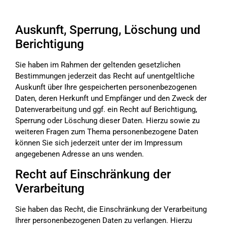
Auskunft, Sperrung, Löschung und
Berichtigung
Sie haben im Rahmen der geltenden gesetzlichen
Bestimmungen jederzeit das Recht auf unentgeltliche
Auskunft über Ihre gespeicherten personenbezogenen
Daten, deren Herkunft und Empfänger und den Zweck der
Datenverarbeitung und ggf. ein Recht auf Berichtigung,
Sperrung oder Löschung dieser Daten. Hierzu sowie zu
weiteren Fragen zum Thema personenbezogene Daten
können Sie sich jederzeit unter der im Impressum
angegebenen Adresse an uns wenden.
Recht auf Einschränkung der
Verarbeitung
Sie haben das Recht, die Einschränkung der Verarbeitung
Ihrer personenbezogenen Daten zu verlangen. Hierzu