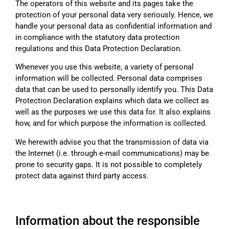
The operators of this website and its pages take the
protection of your personal data very seriously. Hence, we
handle your personal data as confidential information and
in compliance with the statutory data protection
regulations and this Data Protection Declaration.
Whenever you use this website, a variety of personal
information will be collected. Personal data comprises
data that can be used to personally identify you. This Data
Protection Declaration explains which data we collect as
well as the purposes we use this data for. It also explains
how, and for which purpose the information is collected.
We herewith advise you that the transmission of data via
the Internet (i.e. through e-mail communications) may be
prone to security gaps. It is not possible to completely
protect data against third party access.
Information about the responsible