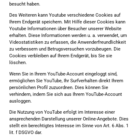
besucht haben.
Des Weiteren kann Youtube verschiedene Cookies auf
Ihrem Endgerät speichern. Mit Hilfe dieser Cookies kann
Youtube Informationen über Besucher unserer Website
erhalten. Diese Informationen werden u. a. verwendet, um
Videostatistiken zu erfassen, die Anwenderfreundlichkeit
zu verbessern und Betrugsversuchen vorzubeugen. Die
Cookies verbleiben auf Ihrem Endgerät, bis Sie sie
löschen.
Wenn Sie in Ihrem YouTube-Account eingeloggt sind,
ermöglichen Sie YouTube, Ihr Surfverhalten direkt Ihrem
persönlichen Profil zuzuordnen. Dies können Sie
verhindern, indem Sie sich aus Ihrem YouTube-Account
ausloggen.
Die Nutzung von YouTube erfolgt im Interesse einer
ansprechenden Darstellung unserer Online-Angebote. Dies
stellt ein berechtigtes Interesse im Sinne von Art. 6 Abs. 1
lit. f DSGVO dar.