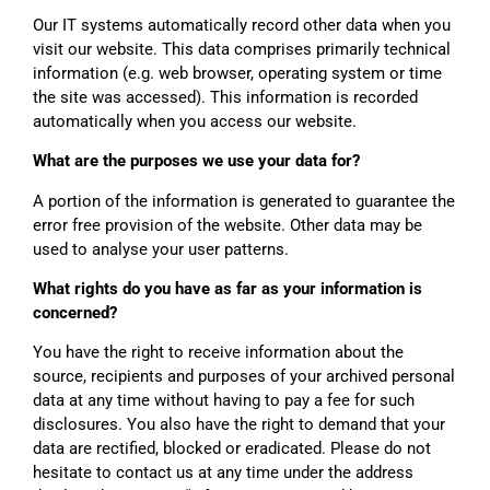
Our IT systems automatically record other data when you
visit our website. This data comprises primarily technical
information (e.g. web browser, operating system or time
the site was accessed). This information is recorded
automatically when you access our website.
What are the purposes we use your data for?
A portion of the information is generated to guarantee the
error free provision of the website. Other data may be
used to analyse your user patterns.
What rights do you have as far as your information is
concerned?
You have the right to receive information about the
source, recipients and purposes of your archived personal
data at any time without having to pay a fee for such
disclosures. You also have the right to demand that your
data are rectified, blocked or eradicated. Please do not
hesitate to contact us at any time under the address