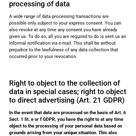
processing of data
A wide range of data processing transactions are
possible only subject to your express consent. You can
also revoke at any time any consent you have already
given us. To do so, all you are required to do is sent us an
informal notification via e-mail. This shall be without
prejudice to the lawfulness of any data collection that
occurred prior to your revocation.
Right to object to the collection of
data in special cases; right to object
to direct advertising (Art. 21 GDPR)
In the event that data are processed on the basis of Art. 6
Sect. 1 lit. e or f GDPR, you have the right to at any time
object to the processing of your personal data based on
grounds arising from your unique situation. This also