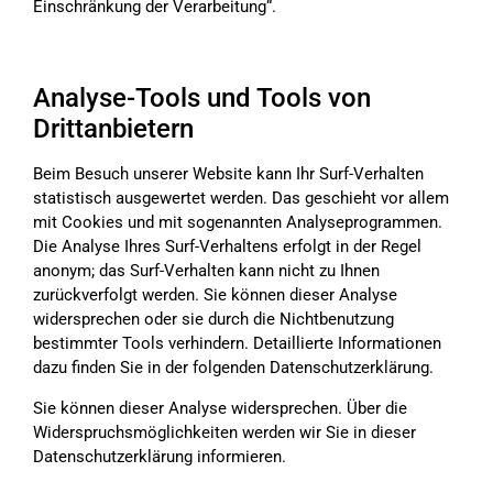
Einschränkung der Verarbeitung“.
Analyse-Tools und Tools von
Drittanbietern
Beim Besuch unserer Website kann Ihr Surf-Verhalten
statistisch ausgewertet werden. Das geschieht vor allem
mit Cookies und mit sogenannten Analyseprogrammen.
Die Analyse Ihres Surf-Verhaltens erfolgt in der Regel
anonym; das Surf-Verhalten kann nicht zu Ihnen
zurückverfolgt werden. Sie können dieser Analyse
widersprechen oder sie durch die Nichtbenutzung
bestimmter Tools verhindern. Detaillierte Informationen
dazu finden Sie in der folgenden Datenschutzerklärung.
Sie können dieser Analyse widersprechen. Über die
Widerspruchsmöglichkeiten werden wir Sie in dieser
Datenschutzerklärung informieren.