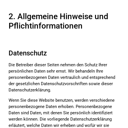
2. Allgemeine Hinweise und
Pflichtinformationen
Datenschutz
Die Betreiber dieser Seiten nehmen den Schutz Ihrer
persönlichen Daten sehr ernst. Wir behandeln Ihre
personenbezogenen Daten vertraulich und entsprechend
der gesetzlichen Datenschutzvorschriften sowie dieser
Datenschutzerklärung.
Wenn Sie diese Website benutzen, werden verschiedene
personenbezogene Daten erhoben. Personenbezogene
Daten sind Daten, mit denen Sie persönlich identifiziert
werden können. Die vorliegende Datenschutzerklärung
erläutert, welche Daten wir erheben und wofür wir sie