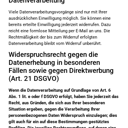
Datenverarbeitung
Viele Datenverarbeitungsvorgänge sind nur mit Ihrer
ausdrücklichen Einwilligung möglich. Sie können eine
bereits erteilte Einwilligung jederzeit widerrufen. Dazu
reicht eine formlose Mitteilung per E-Mail an uns. Die
Rechtmäßigkeit der bis zum Widerruf erfolgten
Datenverarbeitung bleibt vom Widerruf unberührt.
Widerspruchsrecht gegen die
Datenerhebung in besonderen
Fällen sowie gegen Direktwerbung
(Art. 21 DSGVO)
Wenn die Datenverarbeitung auf Grundlage von Art. 6
Abs. 1 lit. e oder f DSGVO erfolgt, haben Sie jederzeit das
Recht, aus Gründen, die sich aus Ihrer besonderen
Situation ergeben, gegen die Verarbeitung Ihrer
personenbezogenen Daten Widerspruch einzulegen; dies
gilt auch für ein auf diese Bestimmungen gestütztes
Profiling. Die jeweilige Rechtsgrundlage, auf denen eine