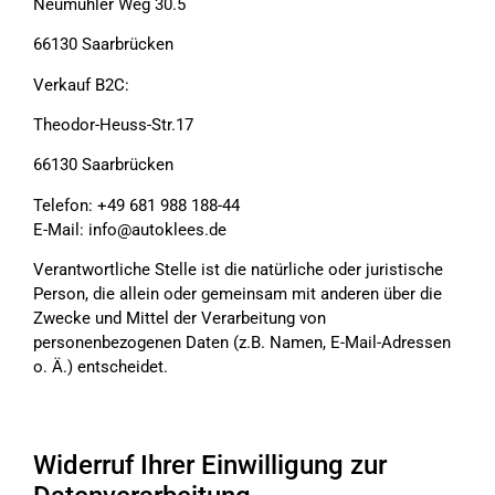
Neumühler Weg 30.5
66130 Saarbrücken
Verkauf B2C:
Theodor-Heuss-Str.17
66130 Saarbrücken
Telefon: +49 681 988 188-44
E-Mail: info@autoklees.de
Verantwortliche Stelle ist die natürliche oder juristische
Person, die allein oder gemeinsam mit anderen über die
Zwecke und Mittel der Verarbeitung von
personenbezogenen Daten (z.B. Namen, E-Mail-Adressen
o. Ä.) entscheidet.
Widerruf Ihrer Einwilligung zur