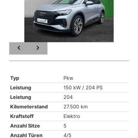
Typ
Pkw
Leistung
150 kW / 204 PS
Leistung
204
Kilometerstand
27.500 km
Kraftstoff
Elektro
Anzahl Sitze
5
Anzahl Türen
4/5