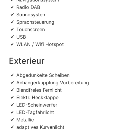
Radio DAB
Soundsystem
Sprachsteuerung
Touchscreen
USB
WLAN / Wifi Hotspot
Exterieur
Abgedunkelte Scheiben
Anhängerkupplung Vorbereitung
Blendfreies Fernlicht
Elektr. Heckklappe
LED-Scheinwerfer
LED-Tagfahrlicht
Metallic
adaptives Kurvenlicht