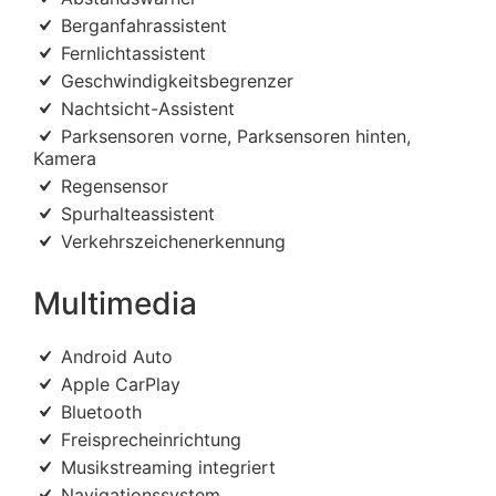
Berganfahrassistent
Fernlichtassistent
Geschwindigkeitsbegrenzer
Nachtsicht-Assistent
Parksensoren vorne, Parksensoren hinten,
Kamera
Regensensor
Spurhalteassistent
Verkehrszeichenerkennung
Multimedia
Android Auto
Apple CarPlay
Bluetooth
Freisprecheinrichtung
Musikstreaming integriert
Navigationssystem