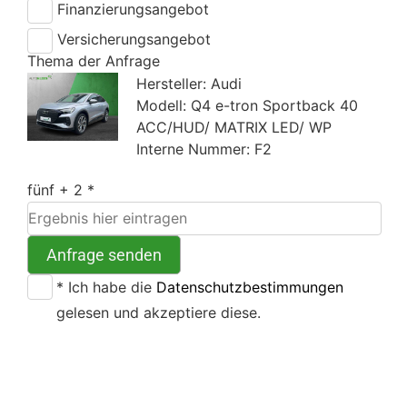
Finanzierungsangebot
Versicherungsangebot
Thema der Anfrage
Hersteller: Audi
Modell: Q4 e-tron Sportback 40
ACC/HUD/ MATRIX LED/ WP
Interne Nummer: F2
fünf + 2 *
Anfrage senden
* Ich habe die
Datenschutzbestimmungen
gelesen und akzeptiere diese.