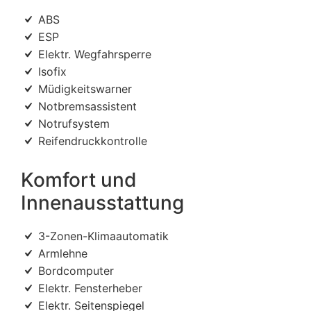
ABS
ESP
Elektr. Wegfahrsperre
Isofix
Müdigkeitswarner
Notbremsassistent
Notrufsystem
Reifendruckkontrolle
Komfort und
Innenausstattung
3-Zonen-Klimaautomatik
Armlehne
Bordcomputer
Elektr. Fensterheber
Elektr. Seitenspiegel