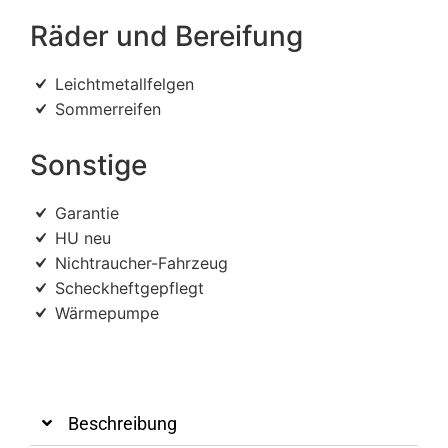
Räder und Bereifung
Leichtmetallfelgen
Sommerreifen
Sonstige
Garantie
HU neu
Nichtraucher-Fahrzeug
Scheckheftgepflegt
Wärmepumpe
Beschreibung