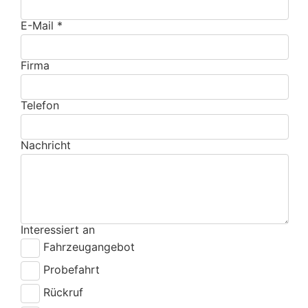
E-Mail *
Firma
Telefon
Nachricht
Interessiert an
Fahrzeugangebot
Probefahrt
Rückruf